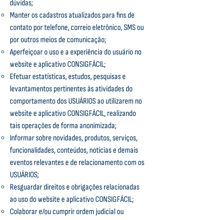
dúvidas;
Manter os cadastros atualizados para fins de
contato por telefone, correio eletrônico, SMS ou
por outros meios de comunicação;
Aperfeiçoar o uso e a experiência do usuário no
website e aplicativo CONSIGFÁCIL;
Efetuar estatísticas, estudos, pesquisas e
levantamentos pertinentes às atividades do
comportamento dos USUÁRIOS ao utilizarem no
website e aplicativo CONSIGFÁCIL, realizando
tais operações de forma anonimizada;
Informar sobre novidades, produtos, serviços,
funcionalidades, conteúdos, notícias e demais
eventos relevantes e de relacionamento com os
USUÁRIOS;
Resguardar direitos e obrigações relacionadas
ao uso do website e aplicativo CONSIGFÁCIL;
Colaborar e/ou cumprir ordem judicial ou