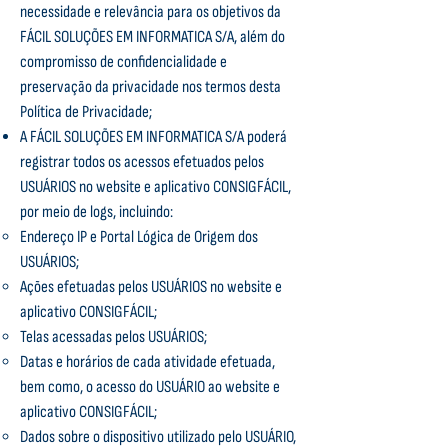
necessidade e relevância para os objetivos da
FÁCIL SOLUÇÕES EM INFORMATICA S/A, além do
compromisso de confidencialidade e
preservação da privacidade nos termos desta
Política de Privacidade;
A FÁCIL SOLUÇÕES EM INFORMATICA S/A poderá
registrar todos os acessos efetuados pelos
USUÁRIOS no website e aplicativo CONSIGFÁCIL,
por meio de logs, incluindo:
Endereço IP e Portal Lógica de Origem dos
USUÁRIOS;
Ações efetuadas pelos USUÁRIOS no website e
aplicativo CONSIGFÁCIL;
Telas acessadas pelos USUÁRIOS;
Datas e horários de cada atividade efetuada,
bem como, o acesso do USUÁRIO ao website e
aplicativo CONSIGFÁCIL;
Dados sobre o dispositivo utilizado pelo USUÁRIO,