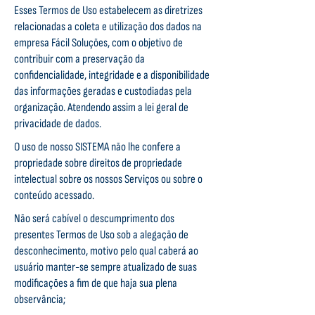
Esses Termos de Uso estabelecem as diretrizes
relacionadas a coleta e utilização dos dados na
empresa Fácil Soluções, com o objetivo de
contribuir com a preservação da
confidencialidade, integridade e a disponibilidade
das informações geradas e custodiadas pela
organização. Atendendo assim a lei geral de
privacidade de dados.
O uso de nosso SISTEMA não lhe confere a
propriedade sobre direitos de propriedade
intelectual sobre os nossos Serviços ou sobre o
conteúdo acessado.
Não será cabível o descumprimento dos
presentes Termos de Uso sob a alegação de
desconhecimento, motivo pelo qual caberá ao
usuário manter-se sempre atualizado de suas
modificações a fim de que haja sua plena
observância;