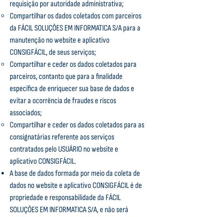
requisição por autoridade administrativa;
Compartilhar os dados coletados com parceiros
da FÁCIL SOLUÇÕES EM INFORMATICA S/A para a
manutenção no website e aplicativo
CONSIGFÁCIL, de seus serviços;
Compartilhar e ceder os dados coletados para
parceiros, contanto que para a finalidade
específica de enriquecer sua base de dados e
evitar a ocorrência de fraudes e riscos
associados;
Compartilhar e ceder os dados coletados para as
consignatárias referente aos serviços
contratados pelo USUÁRIO no website e
aplicativo CONSIGFÁCIL.
A base de dados formada por meio da coleta de
dados no website e aplicativo CONSIGFÁCIL é de
propriedade e responsabilidade da FÁCIL
SOLUÇÕES EM INFORMATICA S/A, e não será