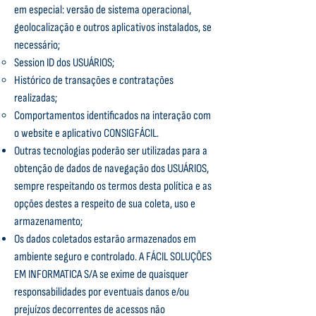
em especial: versão de sistema operacional,
geolocalização e outros aplicativos instalados, se
necessário;
Session ID dos USUÁRIOS;
Histórico de transações e contratações
realizadas;
Comportamentos identificados na interação com
o website e aplicativo CONSIGFÁCIL.
Outras tecnologias poderão ser utilizadas para a
obtenção de dados de navegação dos USUÁRIOS,
sempre respeitando os termos desta política e as
opções destes a respeito de sua coleta, uso e
armazenamento;
Os dados coletados estarão armazenados em
ambiente seguro e controlado. A FÁCIL SOLUÇÕES
EM INFORMATICA S/A se exime de quaisquer
responsabilidades por eventuais danos e/ou
prejuízos decorrentes de acessos não