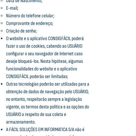
Data de Nascimento;
E-mail;
Número do telefone celular;
Comprovante de endereço;
Criação de senha;
O website e o aplicativo CONSIGFÁCIL poderá
fazer o uso de cookies, cabendo ao USUÁRIO
configurar o seu navegador de Internet caso
deseje bloqueá-los. Nesta hipótese, algumas
funcionalidades do website e o aplicativo
CONSIGFÁCIL poderão ser limitadas;
Outras tecnologias poderão ser utilizadas para a
obtenção de dados de navegação pelo USUÁRIO,
no entanto, respeitarão sempre a legislação
vigente, os termos desta política e as opções do
USUÁRIO a respeito de sua coleta e
armazenamento.
A FÁCIL SOLUÇÕES EM INFORMATICA S/A não é