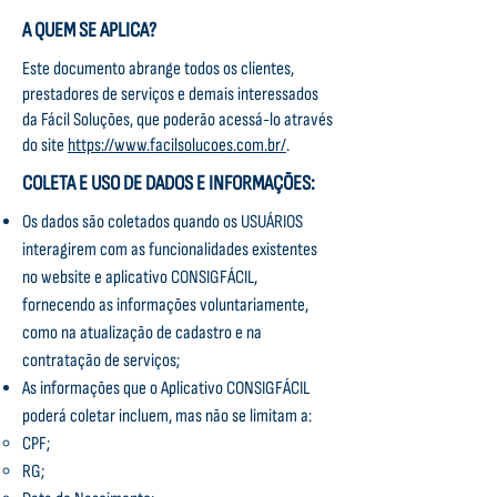
A QUEM SE APLICA?
Este documento abrange todos os clientes,
prestadores de serviços e demais interessados
da Fácil Soluções, que poderão acessá-lo através
do site
https://www.facilsolucoes.com.br/
.
COLETA E USO DE DADOS E INFORMAÇÕES:
Os dados são coletados quando os USUÁRIOS
interagirem com as funcionalidades existentes
no website e aplicativo CONSIGFÁCIL,
fornecendo as informações voluntariamente,
como na atualização de cadastro e na
contratação de serviços;
As informações que o Aplicativo CONSIGFÁCIL
poderá coletar incluem, mas não se limitam a:
CPF;
RG;