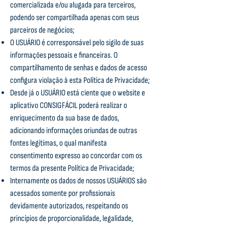
comercializada e/ou alugada para terceiros,
podendo ser compartilhada apenas com seus
parceiros de negócios;
O USUÁRIO é corresponsável pelo sigilo de suas
informações pessoais e financeiras. O
compartilhamento de senhas e dados de acesso
configura violação à esta Política de Privacidade;
Desde já o USUÁRIO está ciente que o website e
aplicativo CONSIGFÁCIL poderá realizar o
enriquecimento da sua base de dados,
adicionando informações oriundas de outras
fontes legítimas, o qual manifesta
consentimento expresso ao concordar com os
termos da presente Política de Privacidade;
Internamente os dados de nossos USUÁRIOS são
acessados somente por profissionais
devidamente autorizados, respeitando os
princípios de proporcionalidade, legalidade,