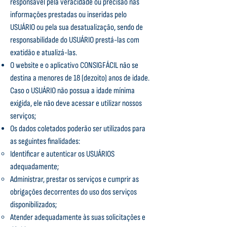
responsável pela veracidade ou precisão nas
informações prestadas ou inseridas pelo
USUÁRIO ou pela sua desatualização, sendo de
responsabilidade do USUÁRIO prestá-las com
exatidão e atualizá-las.
O website e o aplicativo CONSIGFÁCIL não se
destina a menores de 18 (dezoito) anos de idade.
Caso o USUÁRIO não possua a idade mínima
exigida, ele não deve acessar e utilizar nossos
serviços;
Os dados coletados poderão ser utilizados para
as seguintes finalidades:
Identificar e autenticar os USUÁRIOS
adequadamente;
Administrar, prestar os serviços e cumprir as
obrigações decorrentes do uso dos serviços
disponibilizados;
Atender adequadamente às suas solicitações e