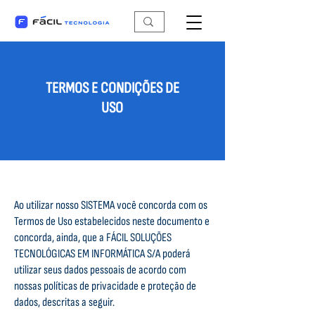
TERMOS E CONDIÇÕES DE
USO
Ao utilizar nosso SISTEMA você concorda com os
Termos de Uso estabelecidos neste documento e
concorda, ainda, que a FÁCIL SOLUÇÕES
TECNOLÓGICAS EM INFORMÁTICA S/A poderá
utilizar seus dados pessoais de acordo com
nossas políticas de privacidade e proteção de
dados, descritas a seguir.