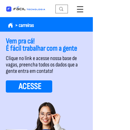
> carreiras
Vem pra cá!
​É fácil trabalhar com a gente
Clique no link e acesse nossa base de
vagas, preencha todos os dados que a
gente entra em contato!
ACESSE