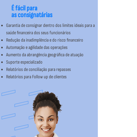
É fácil para
as consignatárias
Garantia de consignar dentro dos limites ideais para a
saúde financeira dos seus funcionários
Redução da inadimplência e do risco financeiro
Automação e agilidade das operações
Aumento da abrangência geográfica de atuação
Suporte especializado
Relatórios de conciliação para repasses
Relatórios para Follow up de clientes