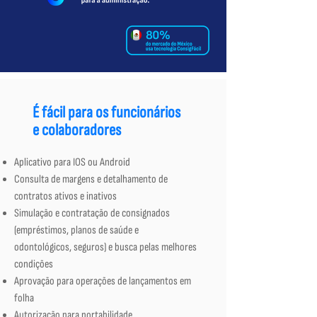
É fácil para os funcionários
e colaboradores
Aplicativo para IOS ou Android
Consulta de margens e detalhamento de
contratos ativos e inativos
Simulação e contratação de consignados
(empréstimos, planos de saúde e
odontológicos, seguros) e busca pelas melhores
condições
Aprovação para operações de lançamentos em
folha
Autorização para portabilidade