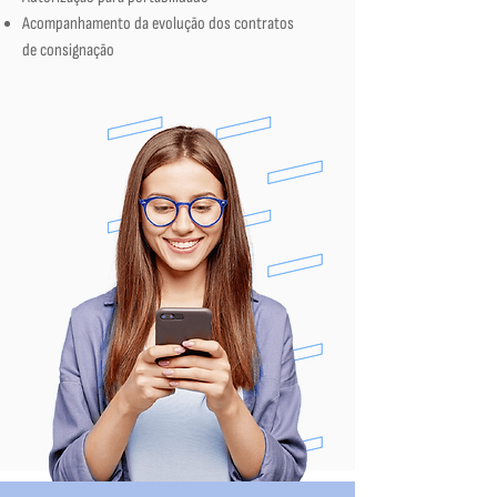
Acompanhamento da evolução dos contratos
de consignação