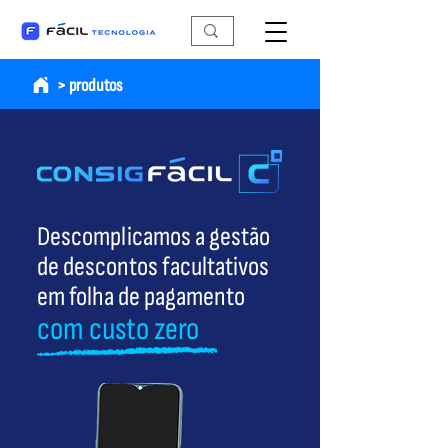
> produtos
Descomplicamos a gestão
de descontos facultativos
em folha de pagamento
com custo zero