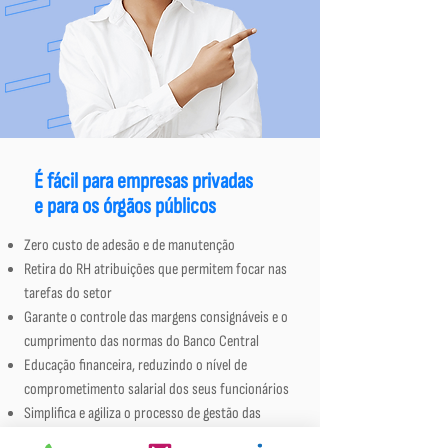
É fácil para empresas privadas
e para os órgãos públicos
Zero custo de adesão e de manutenção
Retira do RH atribuições que permitem focar nas
tarefas do setor
Garante o controle das margens consignáveis e o
cumprimento das normas do Banco Central
Educação financeira, reduzindo o nível de
comprometimento salarial dos seus funcionários
Simplifica e agiliza o processo de gestão das
consignações