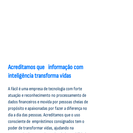
Acreditamos que informação com
inteligência transforma vidas
A Fácil é uma empresa de tecnologia com forte
atuação e reconhecimento no processamento de
dados financeiros e movida por pessoas cheias de
propósito e apaixonadas por fazer a diferença no
dia a dia das pessoas. Acreditamos que o uso
consciente de empréstimos consignados tem o
poder de transformar vidas, ajudando na