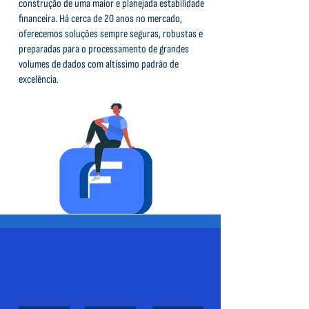
construção de uma maior e planejada estabilidade
financeira. Há cerca de 20 anos no mercado,
oferecemos soluções sempre seguras, robustas e
preparadas para o processamento de grandes
volumes de dados com altíssimo padrão de
excelência.